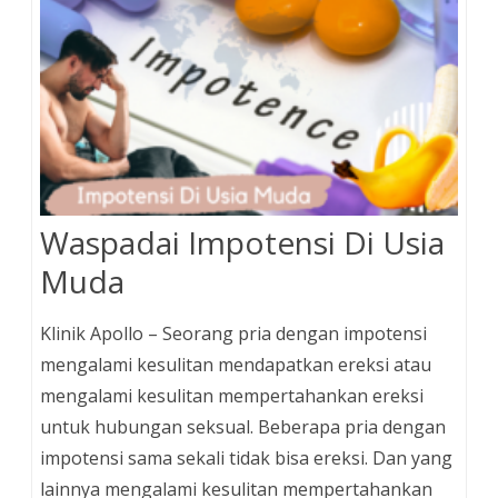
Waspadai Impotensi Di Usia
Muda
Klinik Apollo – Seorang pria dengan impotensi
mengalami kesulitan mendapatkan ereksi atau
mengalami kesulitan mempertahankan ereksi
untuk hubungan seksual. Beberapa pria dengan
impotensi sama sekali tidak bisa ereksi. Dan yang
lainnya mengalami kesulitan mempertahankan