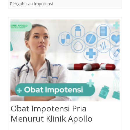
Pengobatan Impotensi
Obat Impotensi Pria
Menurut Klinik Apollo