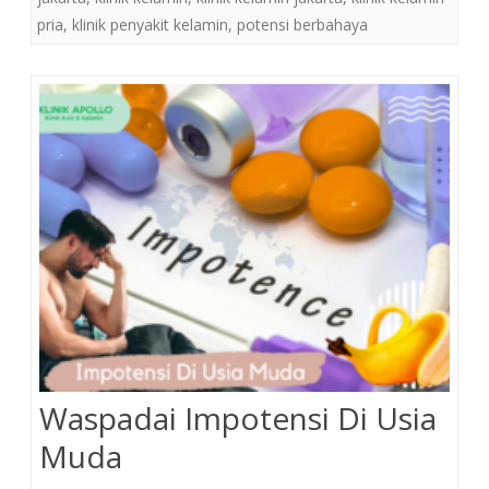
pria
,
klinik penyakit kelamin
,
potensi berbahaya
Waspadai Impotensi Di Usia
Muda