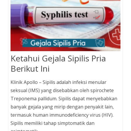
Ketahui Gejala Sipilis Pria
Berikut Ini
Klinik Apollo – Sipilis adalah infeksi menular
seksual (IMS) yang disebabkan oleh spirochete
Treponema pallidum. Sipilis dapat menyebabkan
banyak gejala yang mirip dengan penyakit lain,
termasuk human immunodeficiency virus (HIV).
Sipilis memiliki tahap simptomatik dan