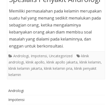
Memiliki permasalahan pada kelamin merupakan
suatu hal yang memang sedikit memalukan pada
sebagian orang, ketika mengalaminya
kebanyakan orang akan diam membisu soal
masalah yang dialami pada kelaminnya, dan
enggan untuk berkonsultasi.
Andrologi
,
Impotensi
,
Uncategorized
klinik
andrologi
,
klinik apollo
,
klinik apollo jakarta
,
klinik kelamin
,
klinik kelamin jakarta
,
klinik kelamin pria
,
klinik penyakit
kelamin
Andrologi
Impotensi