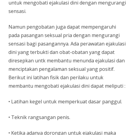
untuk mengobati ejakulasi dini dengan mengurangi
sensasi.
Namun pengobatan juga dapat mempengaruhi
pada pasangan seksual pria dengan mengurangi
sensasi bagi pasangannya. Ada perawatan ejakulasi
dini yang terbukti dan obat-obatan yang dapat
diresepkan untk membantu menunda ejakulasi dan
menciptakan pengalaman seksual yang positif.
Berikut ini latihan fisik dan perilaku untuk
membantu mengobati ejakulasi dini dapat meliputi :
• Latihan kegel untuk memperkuat dasar panggul.
• Teknik rangsangan penis.
• Ketika adanya dorongan untuk ejakulasi maka