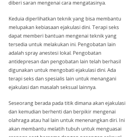
diberi saran mengenai cara mengatasinya.
Keduia diperlihatkan teknik yang bisa membantu
melupakan kebiasaan ejakulasi dini. Terapi seks
dapat memberi bantuan mengenai teknik yang
tersedia untuk melakukan ini. Pengobatan lain
adalah spray anestesi lokal. Pengobatan
antidepresan dan pengobatan lain telah berhasil
digunakan untuk mengobati ejakulasi dini. Ada
terapi seks dan spesialis lain untuk menangani
ejakulasi dan masalah seksual lainnya.
Seseorang berada pada titik dimana akan ejakulasi
dan kemudian berhenti dan berpikir mengenai
olahraga atau hal lain untuk menenangkan diri. Ini
akan membantu melatih tubuh untuk menguasai