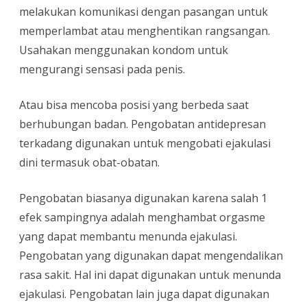
melakukan komunikasi dengan pasangan untuk
memperlambat atau menghentikan rangsangan.
Usahakan menggunakan kondom untuk
mengurangi sensasi pada penis.
Atau bisa mencoba posisi yang berbeda saat
berhubungan badan. Pengobatan antidepresan
terkadang digunakan untuk mengobati ejakulasi
dini termasuk obat-obatan.
Pengobatan biasanya digunakan karena salah 1
efek sampingnya adalah menghambat orgasme
yang dapat membantu menunda ejakulasi.
Pengobatan yang digunakan dapat mengendalikan
rasa sakit. Hal ini dapat digunakan untuk menunda
ejakulasi. Pengobatan lain juga dapat digunakan