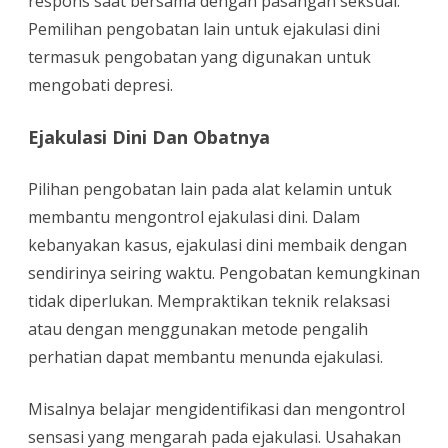
respons saat bersama dengan pasangan seksual.
Pemilihan pengobatan lain untuk ejakulasi dini
termasuk pengobatan yang digunakan untuk
mengobati depresi.
Ejakulasi Dini Dan Obatnya
Pilihan pengobatan lain pada alat kelamin untuk
membantu mengontrol ejakulasi dini. Dalam
kebanyakan kasus, ejakulasi dini membaik dengan
sendirinya seiring waktu. Pengobatan kemungkinan
tidak diperlukan. Mempraktikan teknik relaksasi
atau dengan menggunakan metode pengalih
perhatian dapat membantu menunda ejakulasi.
Misalnya belajar mengidentifikasi dan mengontrol
sensasi yang mengarah pada ejakulasi. Usahakan