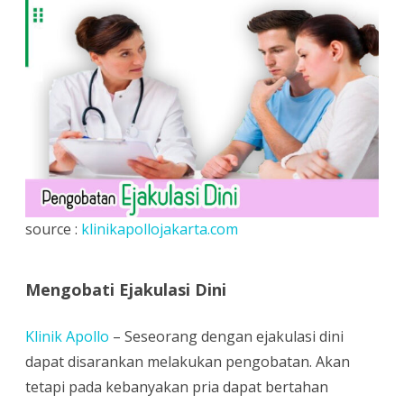
Dini
source :
klinikapollojakarta.com
Mengobati Ejakulasi Dini
Klinik Apollo
– Seseorang dengan ejakulasi dini
dapat disarankan melakukan pengobatan. Akan
tetapi pada kebanyakan pria dapat bertahan