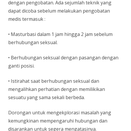
dengan pengobatan. Ada sejumlah teknik yang
dapat dicoba sebelum melakukan pengobatan
medis termasuk :
• Masturbasi dalam 1 jam hingga 2 jam sebelum
berhubungan seksual.
• Berhubungan seksual dengan pasangan dengan
ganti posisi.
• Istirahat saat berhubungan seksual dan
mengalihkan perhatian dengan memilikikan
sesuatu yang sama sekali berbeda.
Dorongan untuk mengekplorasi masalah yang
kemungkinan mempengaruhi hubungan dan
disarankan untuk segera mengatasinya.