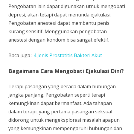
Pengobatan lain dapat digunakan utnuk mengobati
depresi, akan tetapi dapat menunda ejakulasi.
Pengobatan anestesi dapat membantu penis
kurang sensitif. Menggunakan pengobatan
anestesi dengan kondom bisa sangat efektif.
Baca juga :
4 Jenis Prostatitis Bakteri Akut
Bagaimana Cara Mengobati Ejakulasi Dini?
Terapi pasangan yang berada dalam hubungan
jangka panjang. Pengobatan seperti terapi
kemungkinan dapat bermanfaat. Ada tahapan
dalam terapi, yang pertama pasangan seksual
didorong untuk mengeksplorasi masalah apapun
yang kemungkinan mempengaruhi hubungan dan