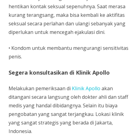
hentikan kontak seksual sepenuhnya. Saat merasa
kurang terangsang, maka bisa kembali ke aktifitas
seksual secara perlahan dan ulangi sebanyak yang
diperlukan untuk mencegah ejakulasi dini.
• Kondom untuk membantu mengurangi sensitivitas
penis.
Segera konsultasikan di Klinik Apollo
Melakukan pemeriksaan di
Klinik Apollo
akan
ditangani secara langsung oleh dokter ahli dan staff
medis yang handal dibidangnya. Selain itu biaya
pengobatan yang sangat terjangkau. Lokasi klinik
yang sangat strategis yang berada di Jakarta,
Indonesia.