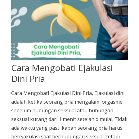
Cara Mengobati Ejakulasi
Dini Pria
Cara Mengobati Ejakulasi Dini Pria, Ejakulasi dini
adalah ketika seorang pria mengalami orgasme
sebelum hubungan seksual atau hubungan
seksual kurang dari 1 menit setelah dimulai. Tidak
ada waktu yang pasti kapan seorang pria harus
berejakulasi saat berhubungan seksual, tetapi